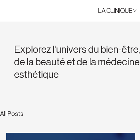
LA CLINIQUE ˅
Explorez l'univers du bien-être,
de la beauté et de la médecine
esthétique
All Posts