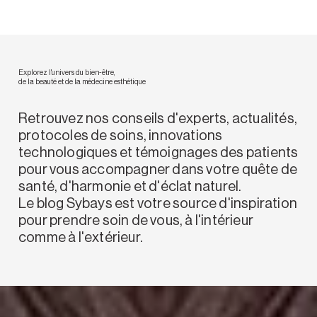
Explorez l'univers du bien-être,
de la beauté et de la médecine esthétique
Retrouvez nos conseils d'experts, actualités,
protocoles de soins, innovations
technologiques et témoignages des patients
pour vous accompagner dans votre quête de
santé, d'harmonie et d'éclat naturel.
Le blog Sybays est votre source d'inspiration
pour prendre soin de vous, à l'intérieur
comme à l'extérieur.